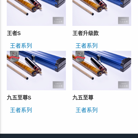
王者S
王者升级款
王者系列
王者系列
九五至尊S
九五至尊
王者系列
王者系列