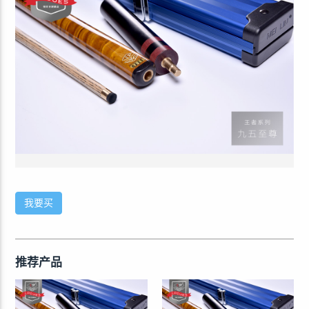
我要买
推荐产品