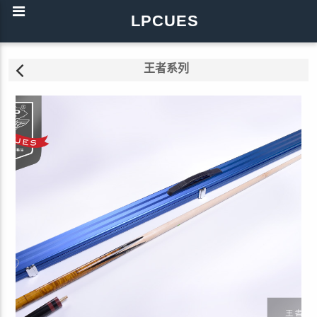
LPCUES
王者系列