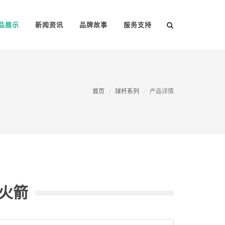
品展示
新闻资讯
品牌故事
服务支持
首页
球杆系列
产品详情
火箭