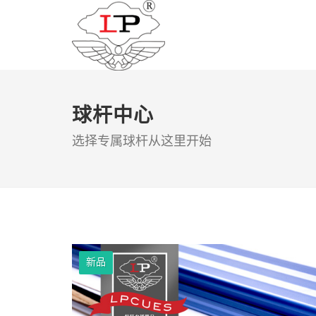
球杆中心
选择专属球杆从这里开始
新品