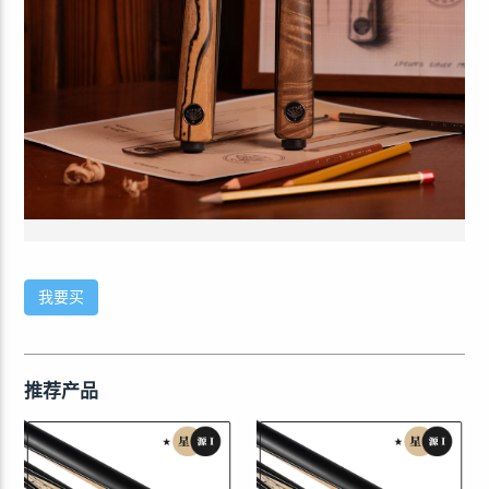
我要买
推荐产品