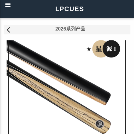
LPCUES
2026系列产品