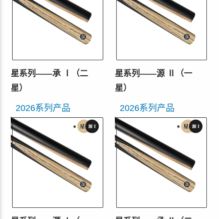
星系列——承 Ⅰ（二
星系列——源 Ⅱ（一
星）
星）
2026系列产品
2026系列产品