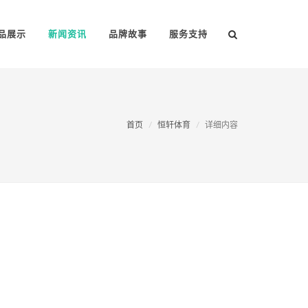
品展示
新闻资讯
品牌故事
服务支持
首页
恒轩体育
详细内容