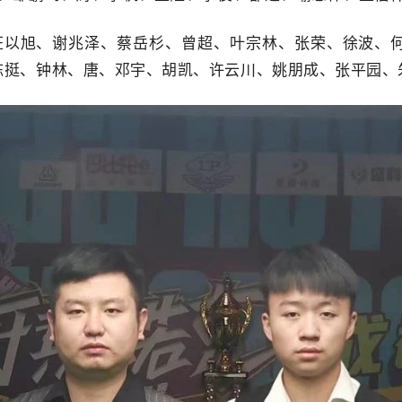
、汪以旭、谢兆泽、蔡岳杉、曾超、叶宗林、张荣、徐波、
陈挺、钟林、唐、邓宇、胡凯、许云川、姚朋成、张平园、