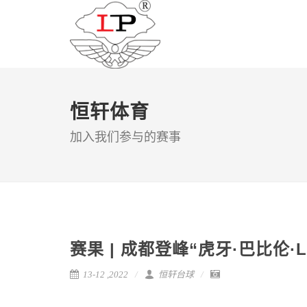
恒轩体育
加入我们参与的赛事
赛果 | 成都登峰“虎牙·巴比伦
13-12 ,2022
恒轩台球