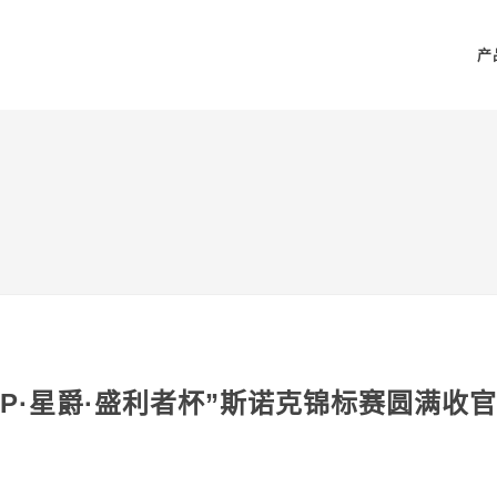
产
·LP·星爵·盛利者杯”斯诺克锦标赛圆满收官