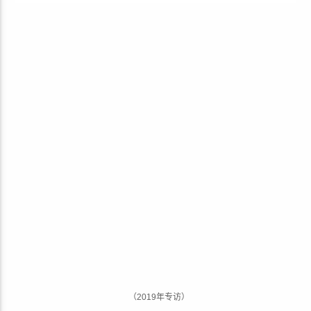
（2019年专访）